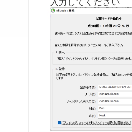
入力してください