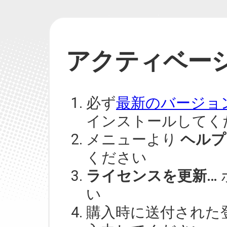
アクティベー
必ず
最新のバージョン 4
インストールしてく
メニューより
ヘルプ
ください
ライセンスを更新…
い
購入時に送付された