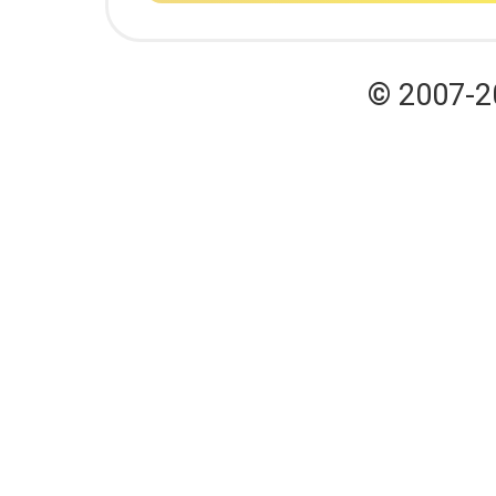
© 2007-